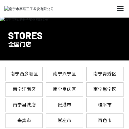
STORES
全国门店
南宁西乡塘区
南宁兴宁区
南宁青秀区
南宁江南区
南宁良庆区
南宁邕宁区
南宁县城店
贵港市
桂平市
来宾市
崇左市
百色市